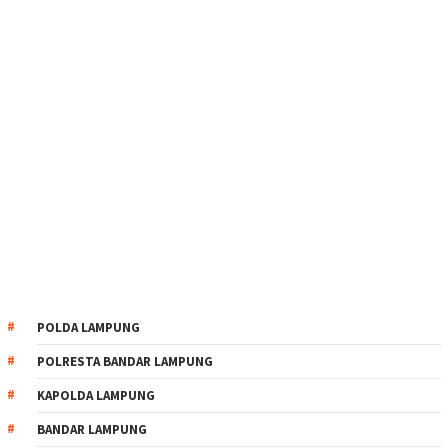
POLDA LAMPUNG
POLRESTA BANDAR LAMPUNG
KAPOLDA LAMPUNG
BANDAR LAMPUNG