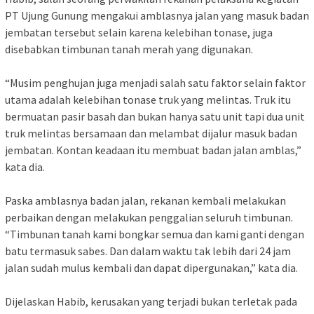
PT Ujung Gunung mengakui amblasnya jalan yang masuk badan
jembatan tersebut selain karena kelebihan tonase, juga
disebabkan timbunan tanah merah yang digunakan.
“Musim penghujan juga menjadi salah satu faktor selain faktor
utama adalah kelebihan tonase truk yang melintas. Truk itu
bermuatan pasir basah dan bukan hanya satu unit tapi dua unit
truk melintas bersamaan dan melambat dijalur masuk badan
jembatan. Kontan keadaan itu membuat badan jalan amblas,”
kata dia.
Paska amblasnya badan jalan, rekanan kembali melakukan
perbaikan dengan melakukan penggalian seluruh timbunan.
“Timbunan tanah kami bongkar semua dan kami ganti dengan
batu termasuk sabes. Dan dalam waktu tak lebih dari 24 jam
jalan sudah mulus kembali dan dapat dipergunakan,” kata dia.
Dijelaskan Habib, kerusakan yang terjadi bukan terletak pada