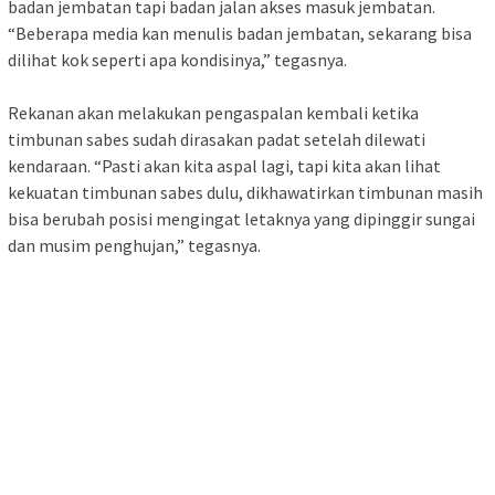
badan jembatan tapi badan jalan akses masuk jembatan.
“Beberapa media kan menulis badan jembatan, sekarang bisa
dilihat kok seperti apa kondisinya,” tegasnya.
Rekanan akan melakukan pengaspalan kembali ketika
timbunan sabes sudah dirasakan padat setelah dilewati
kendaraan. “Pasti akan kita aspal lagi, tapi kita akan lihat
kekuatan timbunan sabes dulu, dikhawatirkan timbunan masih
bisa berubah posisi mengingat letaknya yang dipinggir sungai
dan musim penghujan,” tegasnya.