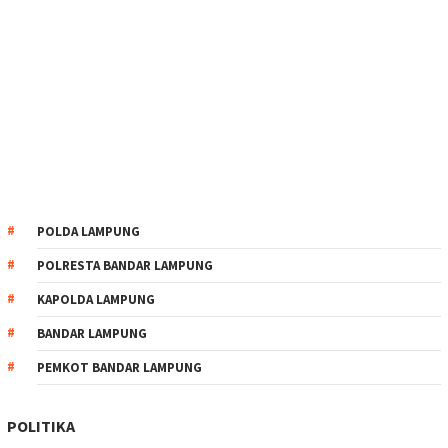
POLDA LAMPUNG
POLRESTA BANDAR LAMPUNG
KAPOLDA LAMPUNG
BANDAR LAMPUNG
PEMKOT BANDAR LAMPUNG
POLITIKA