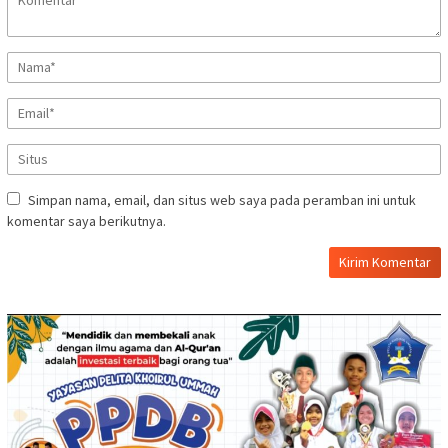
Simpan nama, email, dan situs web saya pada peramban ini untuk
komentar saya berikutnya.