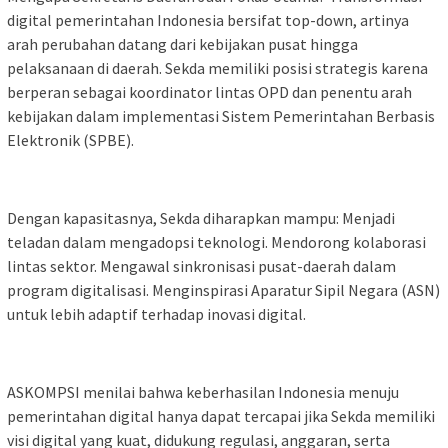
digital pemerintahan Indonesia bersifat top-down, artinya
arah perubahan datang dari kebijakan pusat hingga
pelaksanaan di daerah. Sekda memiliki posisi strategis karena
berperan sebagai koordinator lintas OPD dan penentu arah
kebijakan dalam implementasi Sistem Pemerintahan Berbasis
Elektronik (SPBE).
Dengan kapasitasnya, Sekda diharapkan mampu: Menjadi
teladan dalam mengadopsi teknologi. Mendorong kolaborasi
lintas sektor. Mengawal sinkronisasi pusat-daerah dalam
program digitalisasi. Menginspirasi Aparatur Sipil Negara (ASN)
untuk lebih adaptif terhadap inovasi digital.
ASKOMPSI menilai bahwa keberhasilan Indonesia menuju
pemerintahan digital hanya dapat tercapai jika Sekda memiliki
visi digital yang kuat, didukung regulasi, anggaran, serta