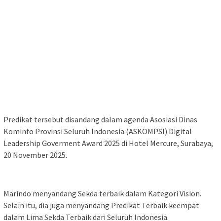
Predikat tersebut disandang dalam agenda Asosiasi Dinas
Kominfo Provinsi Seluruh Indonesia (ASKOMPSI) Digital
Leadership Goverment Award 2025 di Hotel Mercure, Surabaya,
20 November 2025.
Marindo menyandang Sekda terbaik dalam Kategori Vision.
Selain itu, dia juga menyandang Predikat Terbaik keempat
dalam Lima Sekda Terbaik dari Seluruh Indonesia.