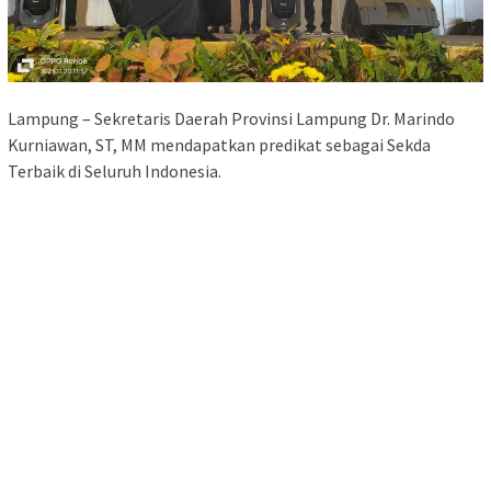
Lampung – Sekretaris Daerah Provinsi Lampung Dr. Marindo
Kurniawan, ST, MM mendapatkan predikat sebagai Sekda
Terbaik di Seluruh Indonesia.