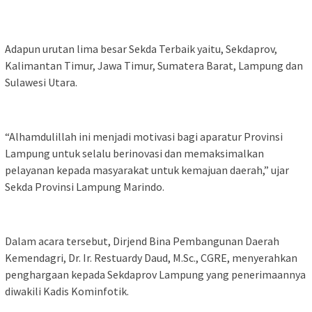
Adapun urutan lima besar Sekda Terbaik yaitu, Sekdaprov,
Kalimantan Timur, Jawa Timur, Sumatera Barat, Lampung dan
Sulawesi Utara.
“Alhamdulillah ini menjadi motivasi bagi aparatur Provinsi
Lampung untuk selalu berinovasi dan memaksimalkan
pelayanan kepada masyarakat untuk kemajuan daerah,” ujar
Sekda Provinsi Lampung Marindo.
Dalam acara tersebut, Dirjend Bina Pembangunan Daerah
Kemendagri, Dr. Ir. Restuardy Daud, M.Sc., CGRE, menyerahkan
penghargaan kepada Sekdaprov Lampung yang penerimaannya
diwakili Kadis Kominfotik.