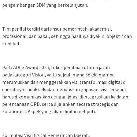
pengembangan SDM yang berkelanjutan.
Tim penilai terdiri dari unsur pemerintah, akademisi,
profesional, dan pakar, sehingga hasilnya diyakini objektif dan
kredibel.
Pada ADLG Award 2025, fokus penilaian utama jatuh
pada kategori Vision, yaitu sejauh mana Sekda mampu
merumuskan dan menggerakkan visi transformasi digital di
daerahnya. Tidak sekadar menuliskan gagasan, visi tersebut
harus dikomunikasikan dengan jelas, diintegrasikan ke dalam
perencanaan OPD, serta dijalankan secara strategis dan
kolaboratif. Aspek yang akan dinilai meliputi:
Formulasi Visi Digital Pemerintah Daerah,