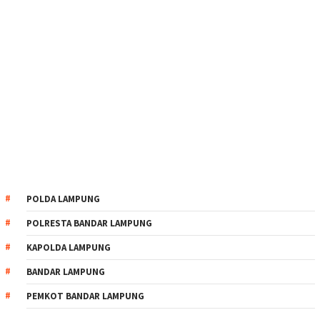
POLDA LAMPUNG
POLRESTA BANDAR LAMPUNG
KAPOLDA LAMPUNG
BANDAR LAMPUNG
PEMKOT BANDAR LAMPUNG