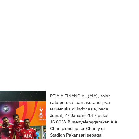
PT AIA FINANCIAL (AIA), salah
satu perusahaan asuransi jiwa
terkemuka di Indonesia, pada
Jumat, 27 Januari 2017 pukul
16.00 WIB menyelenggarakan AIA
Championship for Charity di
Stadion Pakansari sebagai