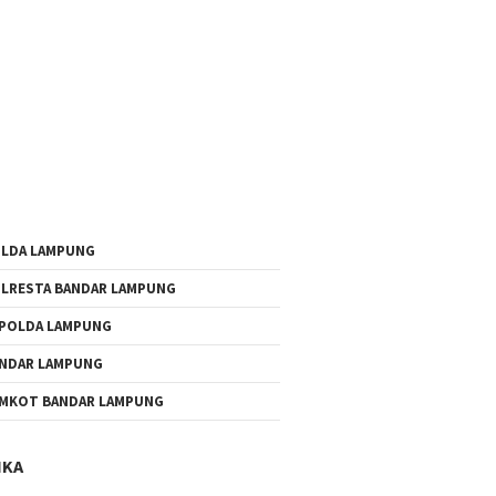
LDA LAMPUNG
LRESTA BANDAR LAMPUNG
POLDA LAMPUNG
NDAR LAMPUNG
MKOT BANDAR LAMPUNG
IKA