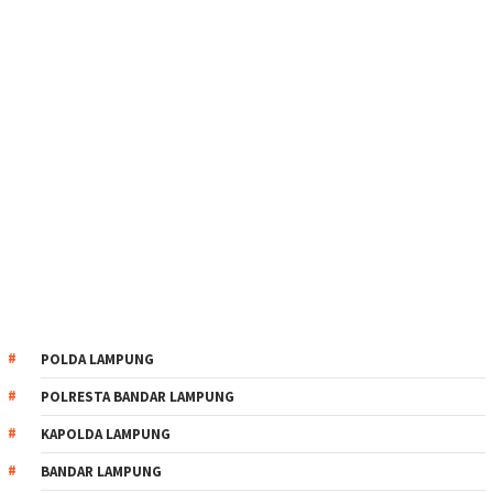
POLDA LAMPUNG
POLRESTA BANDAR LAMPUNG
KAPOLDA LAMPUNG
BANDAR LAMPUNG