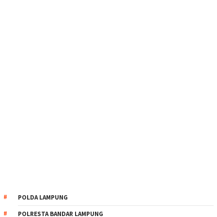
POLDA LAMPUNG
POLRESTA BANDAR LAMPUNG