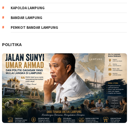
KAPOLDA LAMPUNG
BANDAR LAMPUNG
PEMKOT BANDAR LAMPUNG
POLITIKA