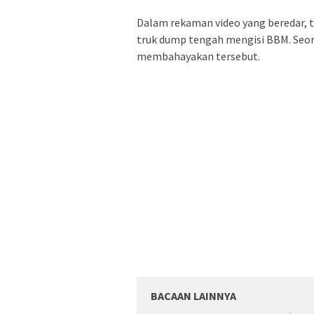
Dalam rekaman video yang beredar, t
truk dump tengah mengisi BBM. Seo
membahayakan tersebut.
BACAAN LAINNYA