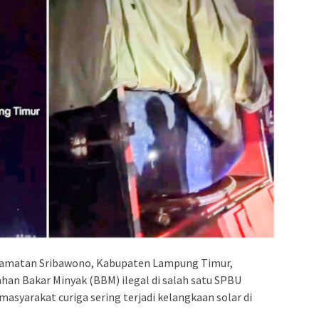
camatan Sribawono, Kabupaten Lampung Timur,
an Bakar Minyak (BBM) ilegal di salah satu SPBU
masyarakat curiga sering terjadi kelangkaan solar di