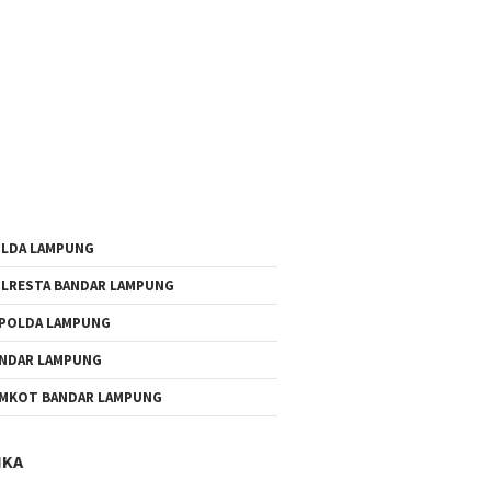
LDA LAMPUNG
LRESTA BANDAR LAMPUNG
POLDA LAMPUNG
NDAR LAMPUNG
MKOT BANDAR LAMPUNG
IKA