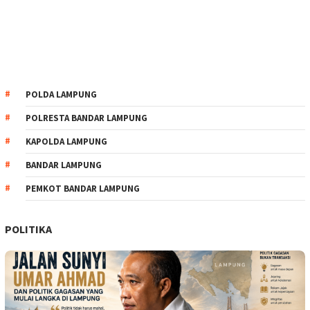
POLDA LAMPUNG
POLRESTA BANDAR LAMPUNG
KAPOLDA LAMPUNG
BANDAR LAMPUNG
PEMKOT BANDAR LAMPUNG
POLITIKA