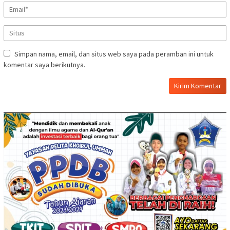
Simpan nama, email, dan situs web saya pada peramban ini untuk
komentar saya berikutnya.