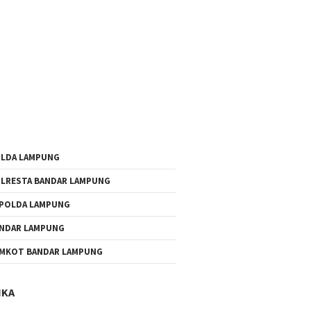
LDA LAMPUNG
LRESTA BANDAR LAMPUNG
POLDA LAMPUNG
NDAR LAMPUNG
MKOT BANDAR LAMPUNG
IKA