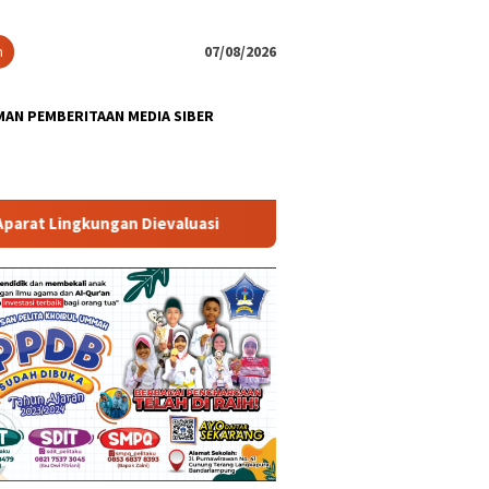
n
07/08/2026
AN PEMBERITAAN MEDIA SIBER
an Dievaluasi
Dugaan Korupsi Pada Proyek Pembanguna