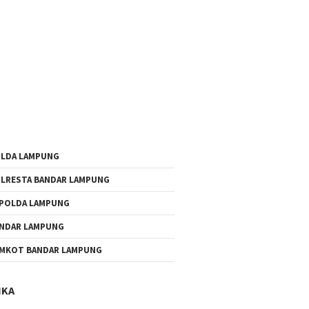
LDA LAMPUNG
LRESTA BANDAR LAMPUNG
POLDA LAMPUNG
NDAR LAMPUNG
MKOT BANDAR LAMPUNG
IKA