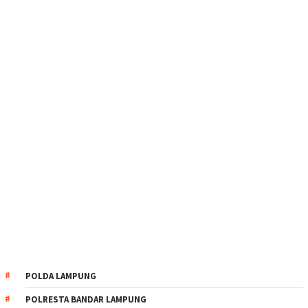
POLDA LAMPUNG
POLRESTA BANDAR LAMPUNG