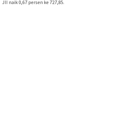
JII naik 0,67 persen ke 727,85.