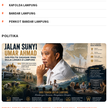
KAPOLDA LAMPUNG
BANDAR LAMPUNG
PEMKOT BANDAR LAMPUNG
POLITIKA