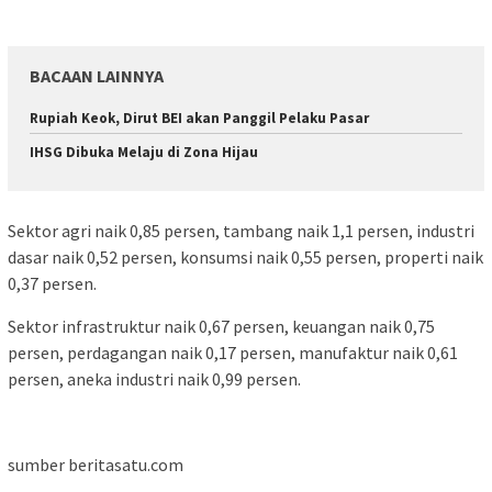
BACAAN LAINNYA
Rupiah Keok, Dirut BEI akan Panggil Pelaku Pasar
IHSG Dibuka Melaju di Zona Hijau
Sektor agri naik 0,85 persen, tambang naik 1,1 persen, industri
dasar naik 0,52 persen, konsumsi naik 0,55 persen, properti naik
0,37 persen.
Sektor infrastruktur naik 0,67 persen, keuangan naik 0,75
persen, perdagangan naik 0,17 persen, manufaktur naik 0,61
persen, aneka industri naik 0,99 persen.
sumber beritasatu.com