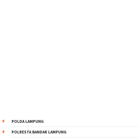
POLDA LAMPUNG
POLRESTA BANDAR LAMPUNG