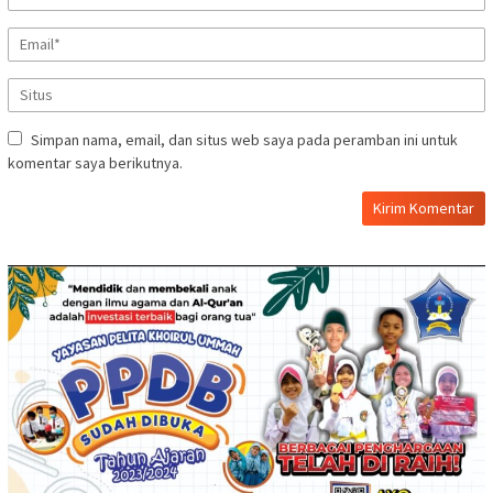
Simpan nama, email, dan situs web saya pada peramban ini untuk
komentar saya berikutnya.