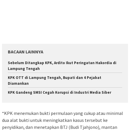
BACAAN LAINNYA
Sebelum Ditangkap KPK, Ardito Ikut Peringatan Hakordia di
Lampung Tengah
KPK OTT di Lampung Tengah, Bupati dan 4 Pejabat
Diamankan
KPK Gandeng SMSI Cegah Korupsi di Industri Media Siber
“KPK menemukan bukti permulaan yang cukup atau minimal
dua alat bukti untuk meningkatkan kasus tersebut ke
penyidikan, dan menetapkan BTJ (Budi Tjahjono), mantan