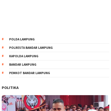
POLDA LAMPUNG
POLRESTA BANDAR LAMPUNG
KAPOLDA LAMPUNG
BANDAR LAMPUNG
PEMKOT BANDAR LAMPUNG
POLITIKA