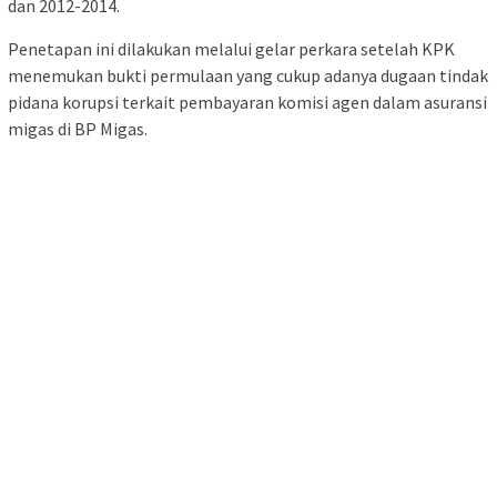
dan 2012-2014.
Penetapan ini dilakukan melalui gelar perkara setelah KPK
menemukan bukti permulaan yang cukup adanya dugaan tindak
pidana korupsi terkait pembayaran komisi agen dalam asuransi
migas di BP Migas.