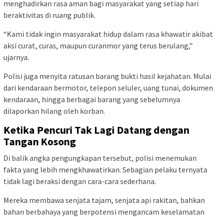
menghadirkan rasa aman bagi masyarakat yang setiap hari
beraktivitas di ruang publik.
“Kami tidak ingin masyarakat hidup dalam rasa khawatir akibat
aksi curat, curas, maupun curanmor yang terus berulang,”
ujarnya.
Polisi juga menyita ratusan barang bukti hasil kejahatan. Mulai
dari kendaraan bermotor, telepon seluler, uang tunai, dokumen
kendaraan, hingga berbagai barang yang sebelumnya
dilaporkan hilang oleh korban.
Ketika Pencuri Tak Lagi Datang dengan
Tangan Kosong
Di balik angka pengungkapan tersebut, polisi menemukan
fakta yang lebih mengkhawatirkan. Sebagian pelaku ternyata
tidak lagi beraksi dengan cara-cara sederhana.
Mereka membawa senjata tajam, senjata api rakitan, bahkan
bahan berbahaya yang berpotensi mengancam keselamatan