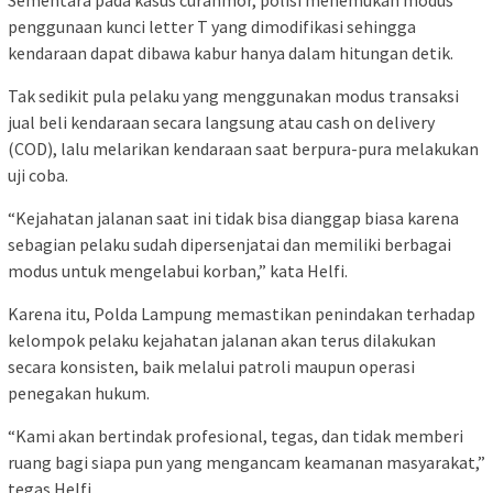
penggunaan kunci letter T yang dimodifikasi sehingga
kendaraan dapat dibawa kabur hanya dalam hitungan detik.
Tak sedikit pula pelaku yang menggunakan modus transaksi
jual beli kendaraan secara langsung atau cash on delivery
(COD), lalu melarikan kendaraan saat berpura-pura melakukan
uji coba.
“Kejahatan jalanan saat ini tidak bisa dianggap biasa karena
sebagian pelaku sudah dipersenjatai dan memiliki berbagai
modus untuk mengelabui korban,” kata Helfi.
Karena itu, Polda Lampung memastikan penindakan terhadap
kelompok pelaku kejahatan jalanan akan terus dilakukan
secara konsisten, baik melalui patroli maupun operasi
penegakan hukum.
“Kami akan bertindak profesional, tegas, dan tidak memberi
ruang bagi siapa pun yang mengancam keamanan masyarakat,”
tegas Helfi.