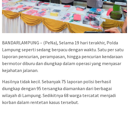
BANDARLAMPUNG – (PeNa), Selama 19 hari terakhir, Polda
Lampung seperti sedang berpacu dengan waktu. Satu per satu
laporan pencurian, perampasan, hingga pencurian kendaraan
bermotor diburu dan diungkap dalam operasi yang menyasar
kejahatan jalanan.
Hasilnya tidak kecil. Sebanyak 75 laporan polisi berhasil
diungkap dengan 95 tersangka diamankan dari berbagai
wilayah di Lampung. Sedikitnya 68 warga tercatat menjadi
korban dalam rentetan kasus tersebut.