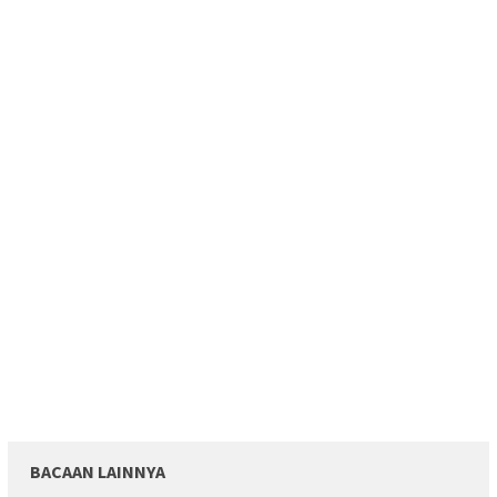
BACAAN LAINNYA