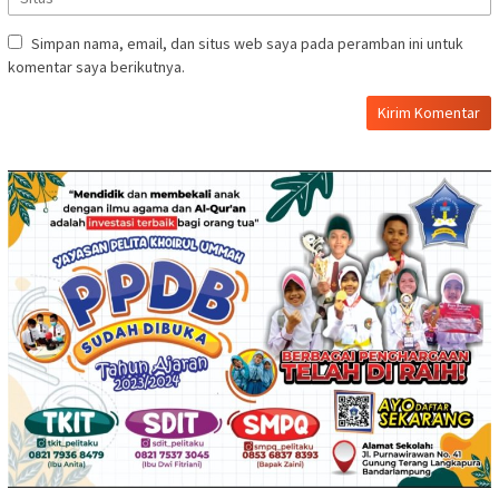
Simpan nama, email, dan situs web saya pada peramban ini untuk
komentar saya berikutnya.