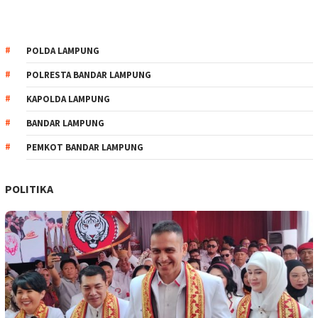
POLDA LAMPUNG
POLRESTA BANDAR LAMPUNG
KAPOLDA LAMPUNG
BANDAR LAMPUNG
PEMKOT BANDAR LAMPUNG
POLITIKA