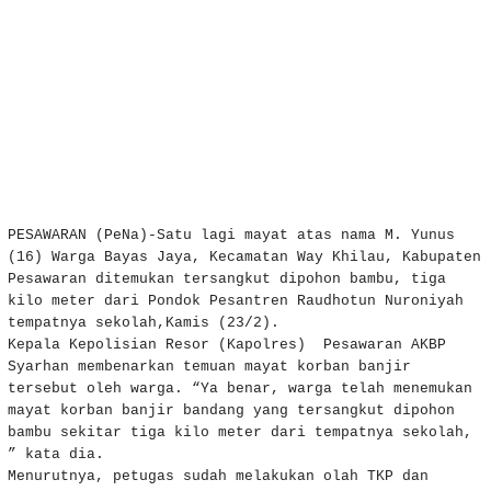
PESAWARAN (PeNa)-Satu lagi mayat atas nama M. Yunus
(16) Warga Bayas Jaya, Kecamatan Way Khilau, Kabupaten
Pesawaran ditemukan tersangkut dipohon bambu, tiga
kilo meter dari Pondok Pesantren Raudhotun Nuroniyah
tempatnya sekolah,Kamis (23/2).
Kepala Kepolisian Resor (Kapolres) Pesawaran AKBP
Syarhan membenarkan temuan mayat korban banjir
tersebut oleh warga. “Ya benar, warga telah menemukan
mayat korban banjir bandang yang tersangkut dipohon
bambu sekitar tiga kilo meter dari tempatnya sekolah,
” kata dia.
Menurutnya, petugas sudah melakukan olah TKP dan