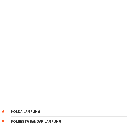
POLDA LAMPUNG
POLRESTA BANDAR LAMPUNG