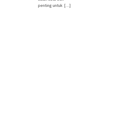
penting untuk […]