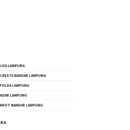
LDA LAMPUNG
LRESTA BANDAR LAMPUNG
POLDA LAMPUNG
NDAR LAMPUNG
MKOT BANDAR LAMPUNG
IKA