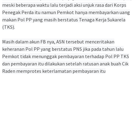
meski beberapa waktu lalu terjadi aksi unjuk rasa dari Korps
Penegak Perda itu namun Pemkot hanya membayarkan uang
makan Pol PP yang masih berstatus Tenaga Kerja Sukarela
(TKS).
Masih dalam akun FB nya, ASN tersebut menceritakan
keheranan Pol PP yang berstatus PNS jika pada tahun lalu
Pemkot tidak menunggak pembayaran terhadap Pol PP TKS
dan pembayaran itu dilakukan setelah ratusan anak buah Cik
Raden memprotes keterlamatan pembayaran itu