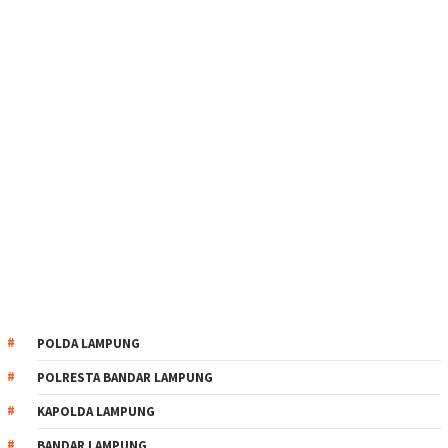
POLDA LAMPUNG
POLRESTA BANDAR LAMPUNG
KAPOLDA LAMPUNG
BANDAR LAMPUNG