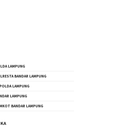
LDA LAMPUNG
LRESTA BANDAR LAMPUNG
POLDA LAMPUNG
NDAR LAMPUNG
MKOT BANDAR LAMPUNG
IKA