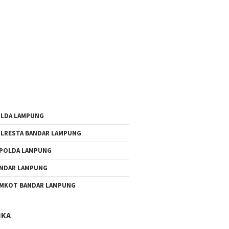
LDA LAMPUNG
LRESTA BANDAR LAMPUNG
POLDA LAMPUNG
NDAR LAMPUNG
MKOT BANDAR LAMPUNG
IKA