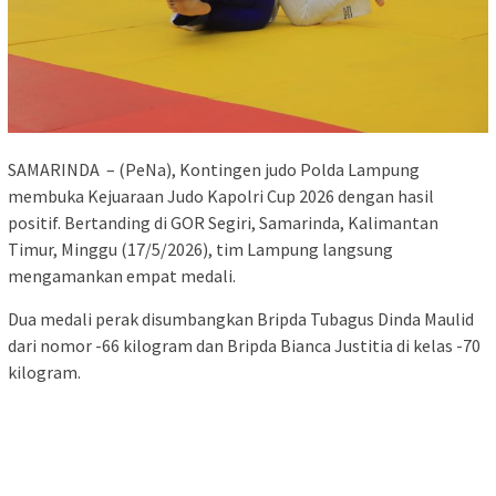
SAMARINDA – (PeNa), Kontingen judo Polda Lampung
membuka Kejuaraan Judo Kapolri Cup 2026 dengan hasil
positif. Bertanding di GOR Segiri, Samarinda, Kalimantan
Timur, Minggu (17/5/2026), tim Lampung langsung
mengamankan empat medali.
Dua medali perak disumbangkan Bripda Tubagus Dinda Maulid
dari nomor -66 kilogram dan Bripda Bianca Justitia di kelas -70
kilogram.