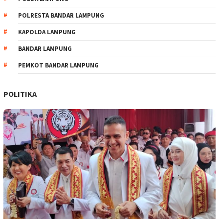
POLRESTA BANDAR LAMPUNG
KAPOLDA LAMPUNG
BANDAR LAMPUNG
PEMKOT BANDAR LAMPUNG
POLITIKA