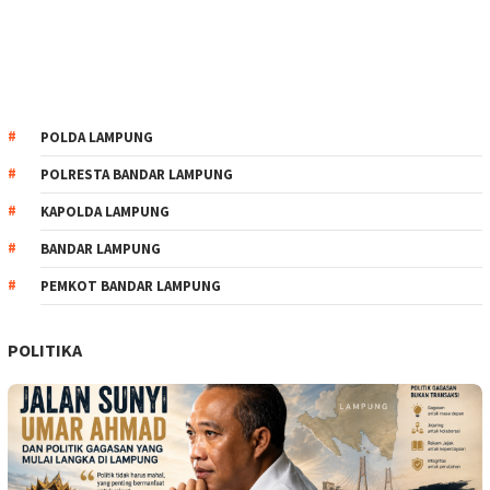
POLDA LAMPUNG
POLRESTA BANDAR LAMPUNG
KAPOLDA LAMPUNG
BANDAR LAMPUNG
PEMKOT BANDAR LAMPUNG
POLITIKA