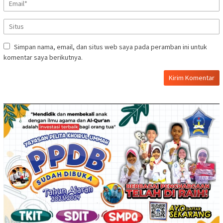
Simpan nama, email, dan situs web saya pada peramban ini untuk
komentar saya berikutnya.